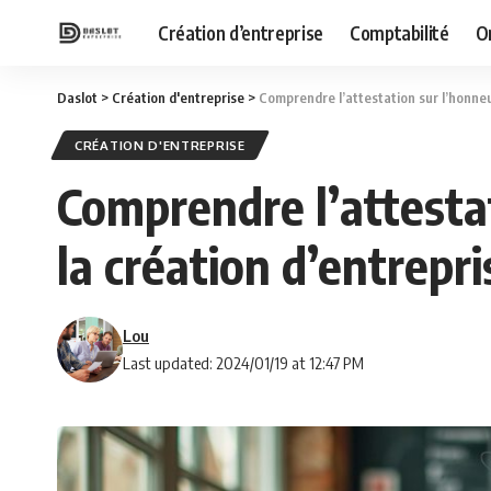
Création d’entreprise
Comptabilité
O
Daslot
>
Création d'entreprise
>
Comprendre l’attestation sur l’honne
CRÉATION D'ENTREPRISE
Comprendre l’attesta
la création d’entrepri
Lou
Last updated: 2024/01/19 at 12:47 PM