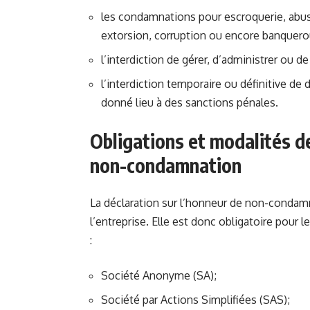
les condamnations pour escroquerie, abus
extorsion, corruption ou encore banquero
l’interdiction de gérer, d’administrer ou d
l’interdiction temporaire ou définitive de 
donné lieu à des sanctions pénales.
Obligations et modalités de
non-condamnation
La déclaration sur l’honneur de non-condamna
l’entreprise. Elle est donc obligatoire pour
:
Société Anonyme (SA);
Société par Actions Simplifiées (SAS);