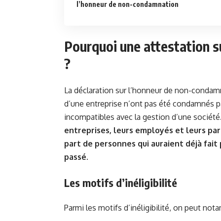
l’honneur de non-condamnation
Pourquoi une attestation 
?
La déclaration sur l’honneur de non-condamna
d’une entreprise n’ont pas été condamnés pa
incompatibles avec la gestion d’une société
entreprises, leurs employés et leurs pa
part de personnes qui auraient déjà fai
passé.
Les motifs d’inéligibilité
Parmi les motifs d’inéligibilité, on peut not