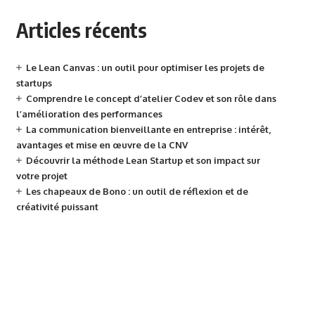
Articles récents
Le Lean Canvas : un outil pour optimiser les projets de
startups
Comprendre le concept d’atelier Codev et son rôle dans
l’amélioration des performances
La communication bienveillante en entreprise : intérêt,
avantages et mise en œuvre de la CNV
Découvrir la méthode Lean Startup et son impact sur
votre projet
Les chapeaux de Bono : un outil de réflexion et de
créativité puissant