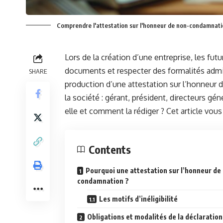
Comprendre l'attestation sur l'honneur de non-condamnatio
Lors de la création d’une entreprise, les fut
documents et respecter des formalités admin
SHARE
production d’une attestation sur l’honneur
la société : gérant, président, directeurs gén
elle et comment la rédiger ? Cet article vou
Contents
Pourquoi une attestation sur l’honneur de
condamnation ?
Les motifs d’inéligibilité
Obligations et modalités de la déclaration