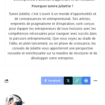
Pourquoi suivre Juliette ?
Suivre Juliette, c’est s’ouvrir à un monde d’opportunités et
de connaissances en entrepreneuriat. Ses articles,
empreints de pragmatisme et d’inspiration, sont conçus
pour équiper les entrepreneurs de tous horizons avec les
compétences nécessaires pour naviguer avec succès dans
le parcours entrepreneurial. Que vous soyez au stade de
l’idée, en plein lancement, ou en phase de croissance, les
conseils de Juliette vous apporteront une perspective
nouvelle et enrichissante sur la manière de structurer et de
développer votre entreprise.
Facebook
Juliette