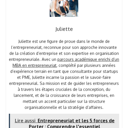
Juliette
Juliette est une figure de proue dans le monde de
l’entrepreneuriat, reconnue pour son approche innovante
de la création d’entreprise et son expertise en organisation
entrepreneuriale. Avec un
parcours académique enrichi d’un
MBA en entrepreneuriat
, complété par plusieurs années
d’expérience terrain en tant que consultante pour startups
et PME, Juliette incarne la passion et le savoir-faire
entrepreneurial. Sa mission est de guider les entrepreneurs
à travers les étapes cruciales de la conception, du
lancement, et de la croissance de leurs entreprises, en
mettant un accent particulier sur la structure
organisationnelle et la stratégie d’affaires.
Lire aussi
Entrepreneuriat et les 5 forces de
Porter : Comprendre l'essentiel