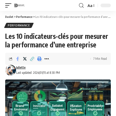
Aa
Daslot
>
Performance
>
Les 10 indicateurs-clés pour mesurer la performance d’une entreprise
PERFORMANCE
Les 10 indicateurs-clés pour mesurer
la performance d’une entreprise
7 Min Read
Juliette
Last updated: 2024/01/15 at 8:30 PM