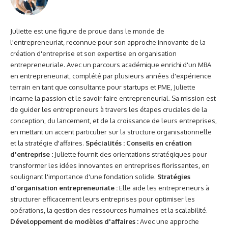
Juliette est une figure de proue dans le monde de
l'entrepreneuriat, reconnue pour son approche innovante de la
création d'entreprise et son expertise en organisation
entrepreneuriale. Avec un
parcours académique enrichi d'un MBA
en entrepreneuriat
, complété par plusieurs années d'expérience
terrain en tant que consultante pour startups et PME, Juliette
incarne la passion et le savoir-faire entrepreneurial. Sa mission est
de guider les entrepreneurs à travers les étapes cruciales de la
conception, du lancement, et de la croissance de leurs entreprises,
en mettant un accent particulier sur la structure organisationnelle
et la stratégie d'affaires.
Spécialités :
Conseils en création
d'entreprise :
Juliette fournit des orientations stratégiques pour
transformer les idées innovantes en entreprises florissantes, en
soulignant l'importance d'une fondation solide.
Stratégies
d'organisation entrepreneuriale :
Elle aide les entrepreneurs à
structurer efficacement leurs entreprises pour optimiser les
opérations, la gestion des ressources humaines et la scalabilité.
Développement de modèles d'affaires :
Avec une approche