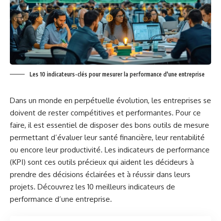
Les 10 indicateurs-clés pour mesurer la performance d'une entreprise
Dans un monde en perpétuelle évolution, les entreprises se
doivent de rester compétitives et performantes. Pour ce
faire, il est essentiel de disposer des bons outils de mesure
permettant d’évaluer leur santé financière, leur rentabilité
ou encore leur productivité. Les indicateurs de performance
(KPI) sont ces outils précieux qui aident les décideurs à
prendre des décisions éclairées et à réussir dans leurs
projets. Découvrez les 10 meilleurs indicateurs de
performance d’une entreprise.