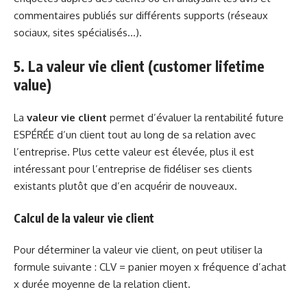
commentaires publiés sur différents supports (réseaux
sociaux, sites spécialisés…).
5. La valeur vie client (customer lifetime
value)
La
valeur vie client
permet d’évaluer la rentabilité future
ESPÉRÉE d’un client tout au long de sa relation avec
l’entreprise. Plus cette valeur est élevée, plus il est
intéressant pour l’entreprise de fidéliser ses clients
existants plutôt que d’en acquérir de nouveaux.
Calcul de la valeur vie client
Pour déterminer la valeur vie client, on peut utiliser la
formule suivante : CLV = panier moyen x fréquence d’achat
x durée moyenne de la relation client.