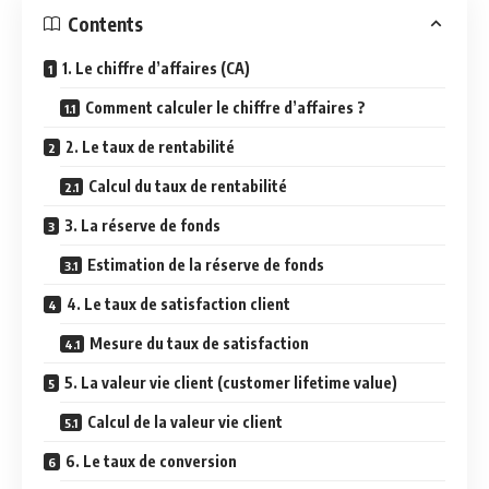
Contents
1. Le chiffre d’affaires (CA)
Comment calculer le chiffre d’affaires ?
2. Le taux de rentabilité
Calcul du taux de rentabilité
3. La réserve de fonds
Estimation de la réserve de fonds
4. Le taux de satisfaction client
Mesure du taux de satisfaction
5. La valeur vie client (customer lifetime value)
Calcul de la valeur vie client
6. Le taux de conversion