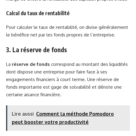
Calcul du taux de rentabilité
Pour calculer le taux de rentabilité, on divise généralement
le bénéfice net par les fonds propres de l’entreprise.
3. La réserve de fonds
La
réserve de fonds
correspond au montant des liquidités
dont dispose une entreprise pour faire face à ses
engagements financiers à court terme. Une réserve de
fonds importante est gage de solvabilité et dénote une
certaine aisance financière.
Lire aussi
Comment la méthode Pomodoro
peut booster votre productivité