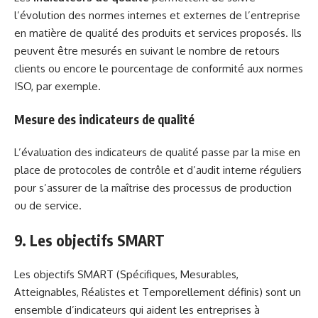
l’évolution des normes internes et externes de l’entreprise
en matière de qualité des produits et services proposés. Ils
peuvent être mesurés en suivant le nombre de retours
clients ou encore le pourcentage de conformité aux normes
ISO, par exemple.
Mesure des indicateurs de qualité
L’évaluation des indicateurs de qualité passe par la mise en
place de protocoles de contrôle et d’audit interne réguliers
pour s’assurer de la maîtrise des processus de production
ou de service.
9. Les objectifs SMART
Les objectifs SMART (Spécifiques, Mesurables,
Atteignables, Réalistes et Temporellement définis) sont un
ensemble d’indicateurs qui aident les entreprises à