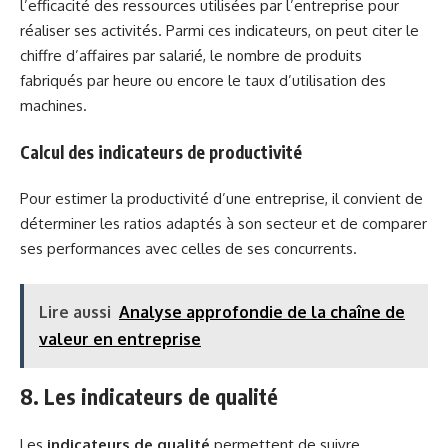
l’efficacité des ressources utilisées par l’entreprise pour
réaliser ses activités. Parmi ces indicateurs, on peut citer le
chiffre d’affaires par salarié, le nombre de produits
fabriqués par heure ou encore le taux d’utilisation des
machines.
Calcul des indicateurs de productivité
Pour estimer la productivité d’une entreprise, il convient de
déterminer les ratios adaptés à son secteur et de comparer
ses performances avec celles de ses concurrents.
Lire aussi
Analyse approfondie de la chaîne de
valeur en entreprise
8. Les indicateurs de qualité
Les
indicateurs de qualité
permettent de suivre