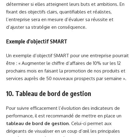
déterminer si elles atteignent leurs buts et ambitions. En
fixant des objectifs clairs, quantifiables et réalistes,
l’entreprise sera en mesure d’évaluer sa réussite et
d’ajuster sa stratégie en conséquence.
Exemple d’objectif SMART
Un exemple d’objectif SMART pour une entreprise pourrait
être : « Augmenter le chiffre d’affaires de 10% sur les 12
prochains mois en faisant la promotion de nos produits et
services auprès de 50 nouveaux prospects par semaine ».
10. Tableau de bord de gestion
Pour suivre efficacement l’évolution des indicateurs de
performance, il est recommandé de mettre en place un
tableau de bord de gestion
. Celui-ci permet aux
dirigeants de visualiser en un coup d’œil les principales