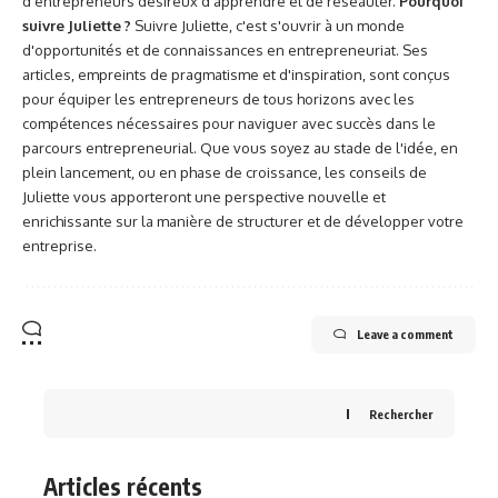
d'entrepreneurs désireux d'apprendre et de réseauter.
Pourquoi
suivre Juliette ?
Suivre Juliette, c'est s'ouvrir à un monde
d'opportunités et de connaissances en entrepreneuriat. Ses
articles, empreints de pragmatisme et d'inspiration, sont conçus
pour équiper les entrepreneurs de tous horizons avec les
compétences nécessaires pour naviguer avec succès dans le
parcours entrepreneurial. Que vous soyez au stade de l'idée, en
plein lancement, ou en phase de croissance, les conseils de
Juliette vous apporteront une perspective nouvelle et
enrichissante sur la manière de structurer et de développer votre
entreprise.
Leave a comment
Rechercher
Articles récents