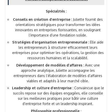
Spécialités :
Conseils en création d’entreprise :
Juliette fournit des
orientations stratégiques pour transformer les idées
innovantes en entreprises florissantes, en soulignant
l’importance d’une fondation solide.
Stratégies d’organisation entrepreneuriale :
Elle aide
les entrepreneurs à structurer efficacement leurs
entreprises pour optimiser les opérations, la gestion des
ressources humaines et la scalabilité.
Développement de modèles d’affaires :
Avec une
approche analytique, Juliette accompagne les
entrepreneurs dans l’élaboration de modèles d’affaires
viables et adaptés à leur marché cible.
Leadership et culture d’entreprise :
Convaincue que le
succès repose sur des équipes engagées, elle conseille
sur les meilleures pratiques pour bâtir une culture
d’entreprise forte et un leadership inspirant.
Philosophie professionnelle :