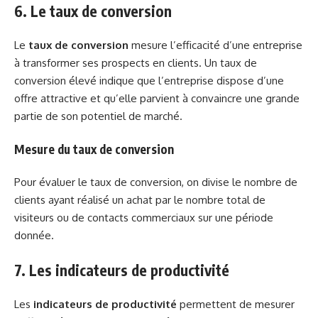
6. Le taux de conversion
Le
taux de conversion
mesure l’efficacité d’une entreprise
à transformer ses prospects en clients. Un taux de
conversion élevé indique que l’entreprise dispose d’une
offre attractive et qu’elle parvient à convaincre une grande
partie de son potentiel de marché.
Mesure du taux de conversion
Pour évaluer le taux de conversion, on divise le nombre de
clients ayant réalisé un achat par le nombre total de
visiteurs ou de contacts commerciaux sur une période
donnée.
7. Les indicateurs de productivité
Les
indicateurs de productivité
permettent de mesurer