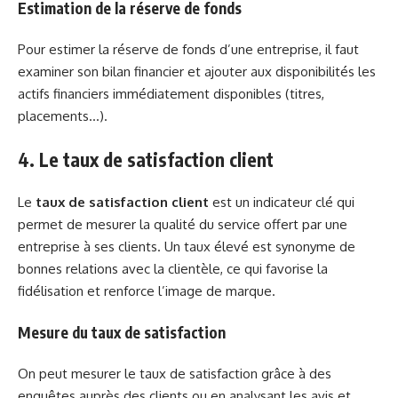
Estimation de la réserve de fonds
Pour estimer la réserve de fonds d’une entreprise, il faut
examiner son bilan financier et ajouter aux disponibilités les
actifs financiers immédiatement disponibles (titres,
placements…).
4. Le taux de satisfaction client
Le
taux de satisfaction client
est un indicateur clé qui
permet de mesurer la qualité du service offert par une
entreprise à ses clients. Un taux élevé est synonyme de
bonnes relations avec la clientèle, ce qui favorise la
fidélisation et renforce l’image de marque.
Mesure du taux de satisfaction
On peut mesurer le taux de satisfaction grâce à des
enquêtes auprès des clients ou en analysant les avis et