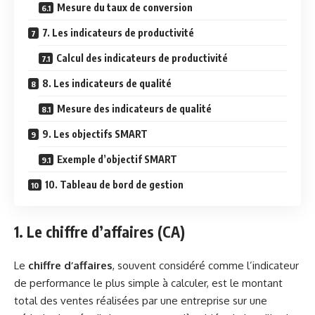
Mesure du taux de conversion
7. Les indicateurs de productivité
Calcul des indicateurs de productivité
8. Les indicateurs de qualité
Mesure des indicateurs de qualité
9. Les objectifs SMART
Exemple d’objectif SMART
10. Tableau de bord de gestion
1. Le chiffre d’affaires (CA)
Le
chiffre d’affaires
, souvent considéré comme l’indicateur
de performance le plus simple à calculer, est le montant
total des ventes réalisées par une entreprise sur une