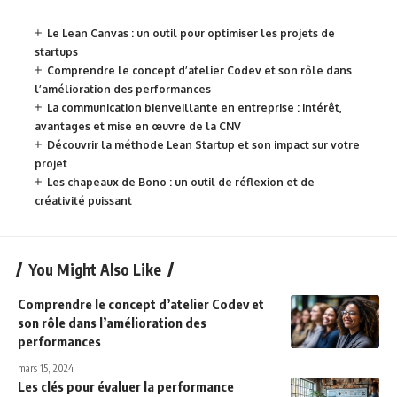
Le Lean Canvas : un outil pour optimiser les projets de
startups
Comprendre le concept d’atelier Codev et son rôle dans
l’amélioration des performances
La communication bienveillante en entreprise : intérêt,
avantages et mise en œuvre de la CNV
Découvrir la méthode Lean Startup et son impact sur votre
projet
Les chapeaux de Bono : un outil de réflexion et de
créativité puissant
You Might Also Like
Comprendre le concept d’atelier Codev et
son rôle dans l’amélioration des
performances
mars 15, 2024
Les clés pour évaluer la performance