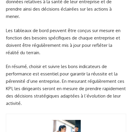
données relatives à la santé de leur entreprise et de
prendre ainsi des décisions éclairées sur les actions à
mener.
Les tableaux de bord peuvent être conçus sur mesure en
fonction des besoins spécifiques de chaque entreprise et
doivent être régulièrement mis à jour pour refléter la
réalité du terrain.
En résumé, choisir et suivre les bons indicateurs de
performance est essentiel pour garantir la réussite et la
pérennité d’une entreprise. En mesurant régulièrement ces
KPI, les dirigeants seront en mesure de prendre rapidement
des décisions stratégiques adaptées à l’évolution de leur
activité.