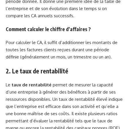
période donnée. Il donne une première idée de la taille de
l’entreprise et de son évolution dans le temps si on
compare les CA annuels successifs.
Comment calculer le chiffre d’affaires ?
Pour calculer le CA, il suffit d’additionner les montants de
toutes les factures clients reçues durant une période
définie (généralement un mois, un trimestre ou un an).
2. Le taux de rentabilité
Le
taux de rentabilité
permet de mesurer la capacité
d’une entreprise à générer des bénéfices à partir de ses
ressources disponibles. Un taux de rentabilité élevé indique
que l’entreprise est efficace dans son activité et qu’elle a
une bonne maîtrise de ses coûts. Il existe plusieurs ratios
permettant d’évaluer la rentabilité tels que le taux de
marge ou encore la rentabilité des capitaux propres (ROE).