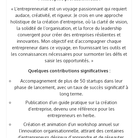
« L’entrepreneuriat est un voyage passionnant qui requiert
audace, créativité, et rigueur. Je crois en une approche
holistique de la création d’entreprise, où la clarté de vision,
la solidité de l’organisation, et la force du leadership
convergent pour créer des entreprises résilientes et
innovantes. Mon objectif est d’accompagner chaque
entrepreneur dans ce voyage, en fournissant les outils et
les connaissances nécessaires pour surmonter les défis et
saisir les opportunités. »
Quelques contributions significatives :
Accompagnement de plus de 50 startups dans leur
phase de lancement, avec un taux de succès significatif à
long terme.
Publication d’un guide pratique sur la création
d’entreprise, devenu une référence pour les
entrepreneurs en herbe.
Création et animation d’un workshop annuel sur
l’innovation organisationnelle, attirant des centaines
d’entrepreneurs désireux d’apprendre et de réseauter.