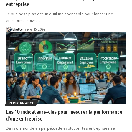
entreprise
Le business plan est un outil indispensable pour lancer une
entreprise, suivre
…
Juliette
janvier 15, 2024
PERFORMANCE
Les 10 indicateurs-clés pour mesurer la performance
d’une entreprise
Dans un monde en perpétuelle évolution, les entreprises se