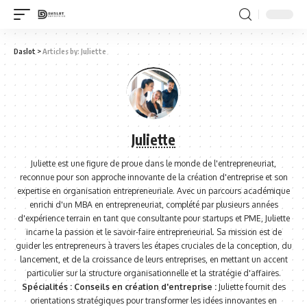
Daslot
>
Articles by: Juliette
Juliette
Juliette est une figure de proue dans le monde de l'entrepreneuriat,
reconnue pour son approche innovante de la création d'entreprise et son
expertise en organisation entrepreneuriale. Avec un
parcours académique
enrichi d'un MBA en entrepreneuriat
, complété par plusieurs années
d'expérience terrain en tant que consultante pour startups et PME, Juliette
incarne la passion et le savoir-faire entrepreneurial. Sa mission est de
guider les entrepreneurs à travers les étapes cruciales de la conception, du
lancement, et de la croissance de leurs entreprises, en mettant un accent
particulier sur la structure organisationnelle et la stratégie d'affaires.
Spécialités :
Conseils en création d'entreprise :
Juliette fournit des
orientations stratégiques pour transformer les idées innovantes en