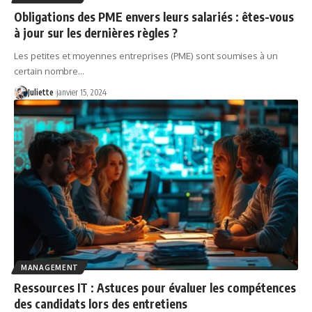
Obligations des PME envers leurs salariés : êtes-vous
à jour sur les dernières règles ?
Les petites et moyennes entreprises (PME) sont soumises à un
certain nombre
…
Juliette
janvier 15, 2024
MANAGEMENT
Ressources IT : Astuces pour évaluer les compétences
des candidats lors des entretiens